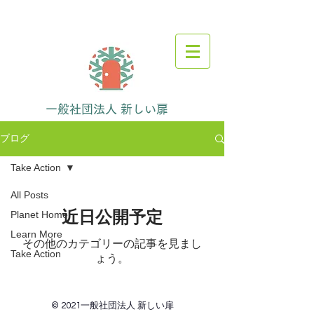
一般社団法人 新しい扉
ブログ
Take Action
All Posts
近日公開予定
Planet Home
Learn More
その他のカテゴリーの記事を見まし
Take Action
ょう。
© 2021一般社団法人
新しい扉