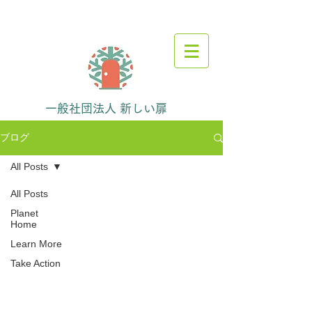
一般社団法人 新しい扉
ブログ
All Posts
All Posts
Planet
Home
Learn More
Take Action